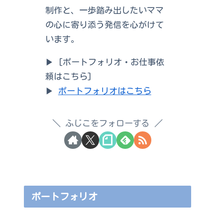
制作と、一歩踏み出したいママ
の心に寄り添う発信を心がけて
います。
▶ [ポートフォリオ・お仕事依
頼はこちら]
▶
ポートフォリオはこちら
ふじこをフォローする
ポートフォリオ