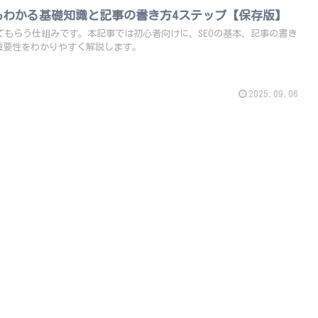
でもわかる基礎知識と記事の書き方4ステップ【保存版】
けてもらう仕組みです。本記事では初心者向けに、SEOの基本、記事の書き
重要性をわかりやすく解説します。
2025.09.06