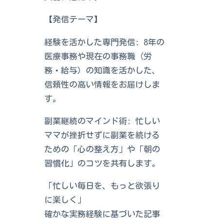
【発信テーマ】
経験を活かした専門発信: 8年の
医療事務や現在の事務職（労
務・給与）の知識を活かした、
信頼性の高い情報をお届けしま
す。
副業継続のマインド術: 忙しい
ママが挫折せずに副業を続ける
ための「心の整え方」や「朝の
習慣化」のコツを共有します。
「忙しい毎日を、もっと欲張り
に楽しく」
確かな実務経験に基づいた記事